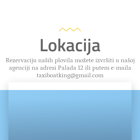
Lokacija
Rezervaciju naših plovila možete izvršiti u našoj
agenciji na adresi Palada 12 ili putem e-maila
taxiboatking@gmail.com