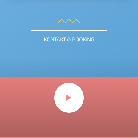
KONTAKT & BOOKING