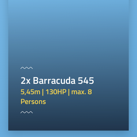
2x Barracuda 545
5,45m | 130HP | max. 8
Persons