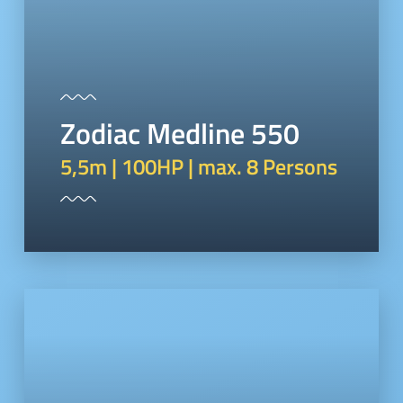
Zodiac Medline 550
5,5m | 100HP | max. 8 Persons