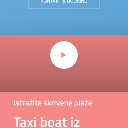
KONTAKT & BOOKING
Istražite skrivene plaže
Taxi boat iz