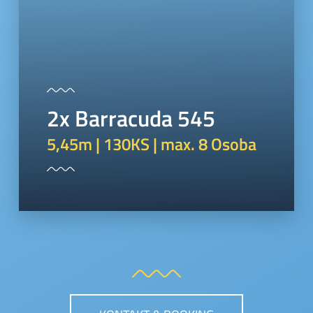
2x Barracuda 545
5,45m | 130KS | max. 8 Osoba