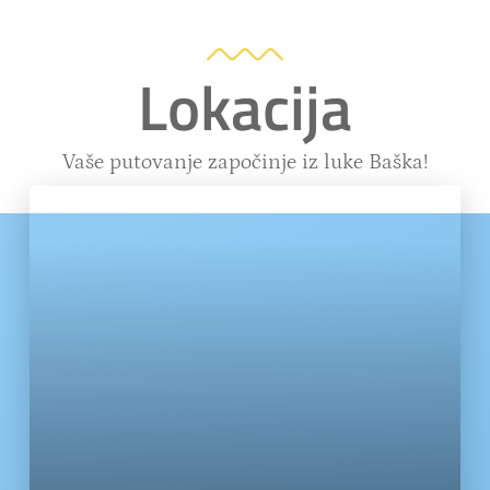
Lokacija
Vaše putovanje započinje iz luke Baška!