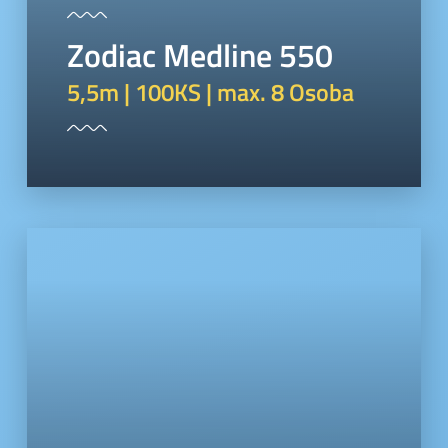
Zodiac Medline 550
5,5m | 100KS | max. 8 Osoba