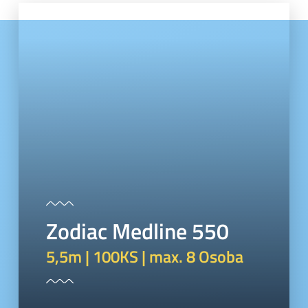
Zodiac Medline 550
5,5m | 100KS | max. 8 Osoba