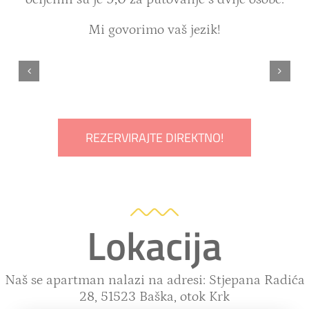
Mi govorimo vaš jezik!
REZERVIRAJTE DIREKTNO!
Lokacija
Naš se apartman nalazi na adresi: Stjepana Radića
28, 51523 Baška, otok Krk