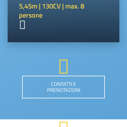
5,45m | 130CV | max. 8
persone
CONTATTI E
PRENOTAZIONI