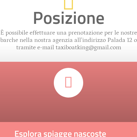
Posizione
È possibile effettuare una prenotazione per le nostre
barche nella nostra agenzia all’indirizzo Palada 12 o
tramite e-mail
taxiboatking@gmail.com
Esplora spiagge nascoste