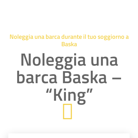
Noleggia una barca durante il tuo soggiorno a
Baska
Noleggia una
barca Baska –
“King”