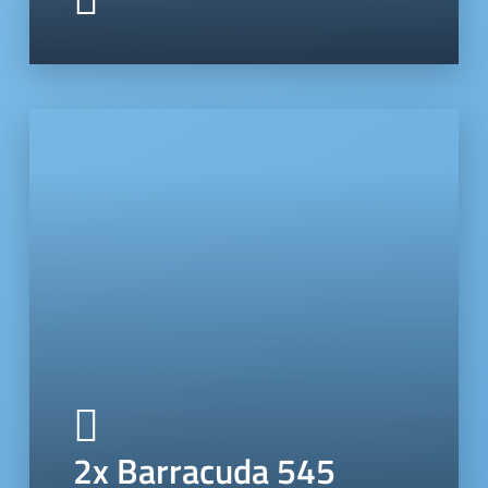
2x Barracuda 545