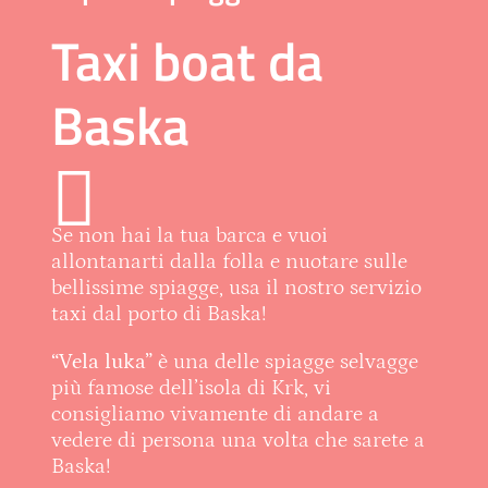
Taxi boat da
Baska
Se non hai la tua barca e vuoi
allontanarti dalla folla e nuotare sulle
bellissime spiagge, usa il nostro servizio
taxi dal porto di Baska!
“Vela luka”
è una delle spiagge selvagge
più famose dell’isola di Krk, vi
consigliamo vivamente di andare a
vedere di persona una volta che sarete a
Baska!