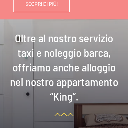
SCOPRI DI PIÙ!
Oltre al nostro servizio
taxi e noleggio barca,
offriamo anche alloggio
nel nostro appartamento
“King”.