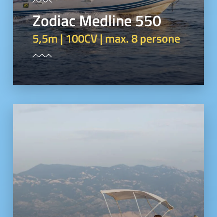
Zodiac Medline 550
5,5m | 100CV | max. 8 persone