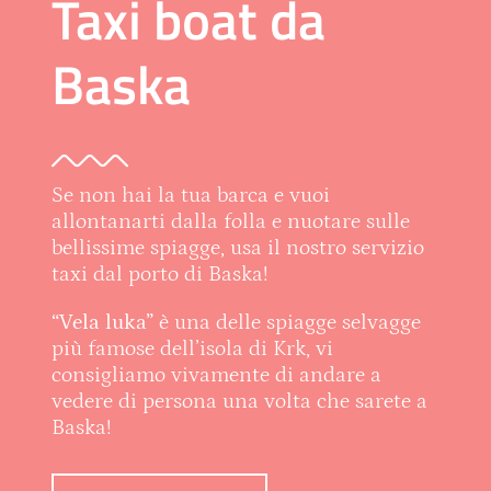
Taxi boat da
Baska
Se non hai la tua barca e vuoi
allontanarti dalla folla e nuotare sulle
bellissime spiagge, usa il nostro servizio
taxi dal porto di Baska!
“Vela luka”
è una delle spiagge selvagge
più famose dell’isola di Krk, vi
consigliamo vivamente di andare a
vedere di persona una volta che sarete a
Baska!