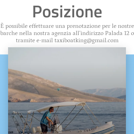
Posizione
È possibile effettuare una prenotazione per le nostre
barche nella nostra agenzia all’indirizzo Palada 12 o
tramite e-mail
taxiboatking@gmail.com