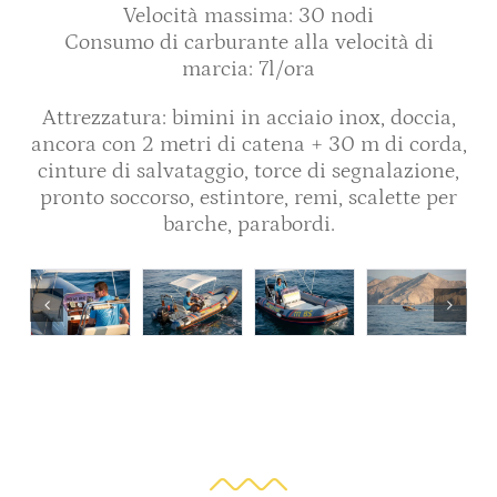
Velocità massima: 30 nodi
Consumo di carburante alla velocità di
marcia: 7l/ora
Attrezzatura: bimini in acciaio inox, doccia,
ancora con 2 metri di catena + 30 m di corda,
cinture di salvataggio, torce di segnalazione,
pronto soccorso, estintore, remi, scalette per
barche, parabordi.