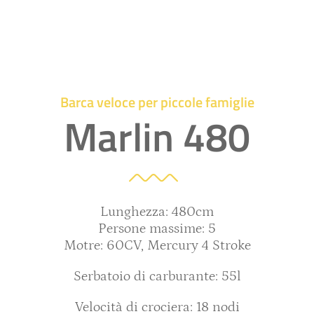
Barca veloce per piccole famiglie
Marlin 480
Lunghezza: 480cm
Persone massime: 5
Motre: 60CV, Mercury 4 Stroke
Serbatoio di carburante: 55l
Velocità di crociera: 18 nodi