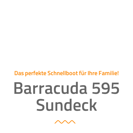
Das perfekte Schnellboot für Ihre Familie!
Barracuda 595
Sundeck