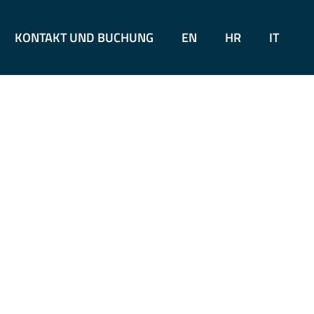
KONTAKT UND BUCHUNG
EN
HR
IT