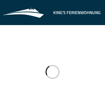
KING’S FERIENWOHNUNG
Loading...